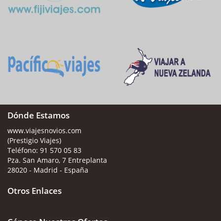
Dónde Estamos
www.viajesnovios.com
(Prestigio Viajes)
Teléfono:
91 570 05 83
Pza. San Amaro, 7 Entreplanta
28020 - Madrid - España
Otros Enlaces