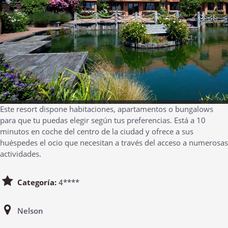
Este resort dispone habitaciones, apartamentos o bungalows
para que tu puedas elegir según tus preferencias. Está a 10
minutos en coche del centro de la ciudad y ofrece a sus
huéspedes el ocio que necesitan a través del acceso a numerosas
actividades.
Categoría:
4****
Nelson