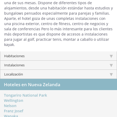
una de sus mesas. Dispone de diferentes tipos de
alojamientos, desde una habitación estándar hasta estudios y
bungalows pensados especialmente para parejas y familias.
Aparte, el hotel goza de unas completas instalaciones con
una piscina exterior, centro de fitness, centro de negocios y
sala de conferencias Pero lo más interesante para los clientes
más deportistas es que dispone de accesos a instalaciones
para jugar al golf, practicar tenis, montar a caballo o utilizar
kayak.
Habitaciones
Instalaciones
Localización
Hoteles en Nueva Zelanda
Tongariro National Park
Wellington
Nelson
Franz Josef
Wanaka