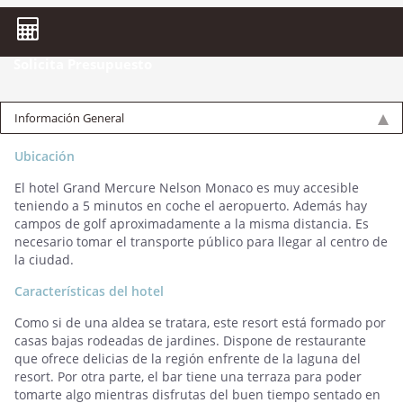
Solicita Presupuesto
Información General
Ubicación
El hotel Grand Mercure Nelson Monaco es muy accesible
teniendo a 5 minutos en coche el aeropuerto. Además hay
campos de golf aproximadamente a la misma distancia. Es
necesario tomar el transporte público para llegar al centro de
la ciudad.
Características del hotel
Como si de una aldea se tratara, este resort está formado por
casas bajas rodeadas de jardines. Dispone de restaurante
que ofrece delicias de la región enfrente de la laguna del
resort. Por otra parte, el bar tiene una terraza para poder
tomarte algo mientras disfrutas del buen tiempo sentado en