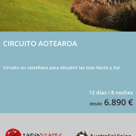
CIRCUITO AOTEAROA
Circuito en castellano para decubrir las islas Norte y Sur
12 días / 8 noches
6.890 €
desde