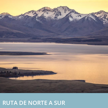
RUTA DE NORTE A SUR