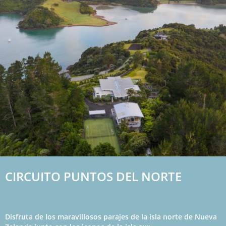
CIRCUITO PUNTOS DEL NORTE
Disfruta de los maravillosos parajes de la isla norte de Nueva