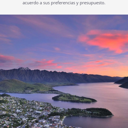
acuerdo a sus preferencias y presupuesto.