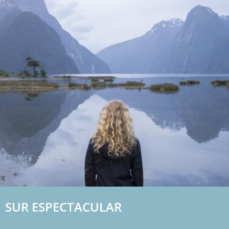
SUR ESPECTACULAR