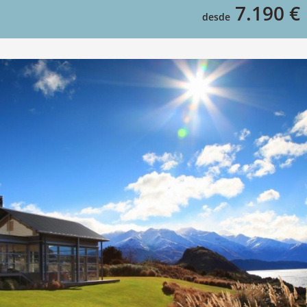
7.190 €
desde