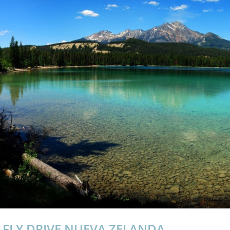
FLY DRIVE NUEVA ZELANDA