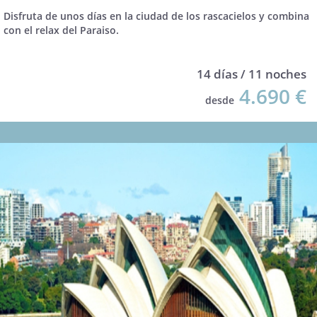
Disfruta de unos días en la ciudad de los rascacielos y combina
con el relax del Paraiso.
14 días / 11 noches
4.690 €
desde