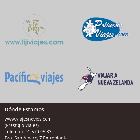
Dónde Estamos
www.viajesnovios.com
(Prestigio Viajes)
Teléfono:
91 570 05 83
Pza. San Amaro, 7 Entreplanta