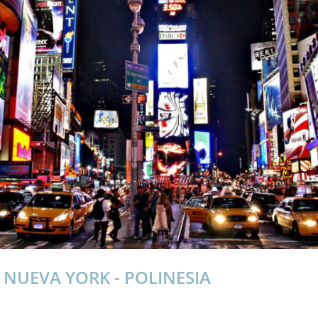
NUEVA YORK - POLINESIA