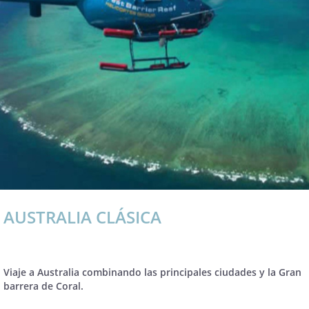
AUSTRALIA CLÁSICA
Viaje a Australia combinando las principales ciudades y la Gran
barrera de Coral.