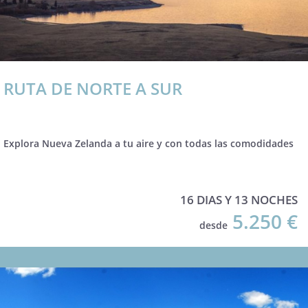
RUTA DE NORTE A SUR
Explora Nueva Zelanda a tu aire y con todas las comodidades
16 DIAS Y 13 NOCHES
5.250 €
desde