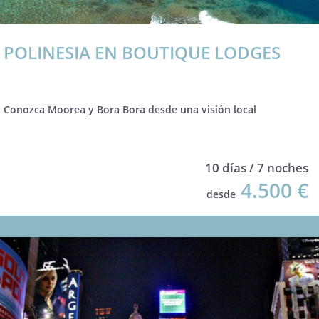
POLINESIA EN BOUTIQUE LODGES
Conozca Moorea y Bora Bora desde una visión local
10 días / 7 noches
4.500 €
desde