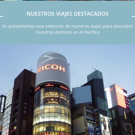
NUESTROS VIAJES DESTACADOS
Os presentamos una selección de nuestros viajes para descubrir
nuestros destinos en el Pacífico