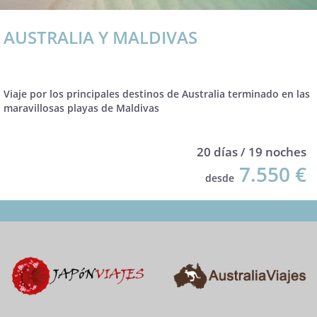
AUSTRALIA Y MALDIVAS
Viaje por los principales destinos de Australia terminado en las
maravillosas playas de Maldivas
20 días / 19 noches
7.550 €
desde