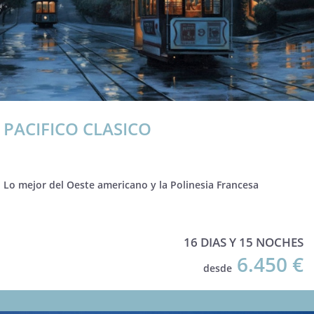
PACIFICO CLASICO
Lo mejor del Oeste americano y la Polinesia Francesa
16 DIAS Y 15 NOCHES
6.450 €
desde