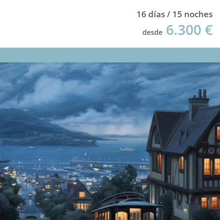
16 días / 15 noches
6.300 €
desde