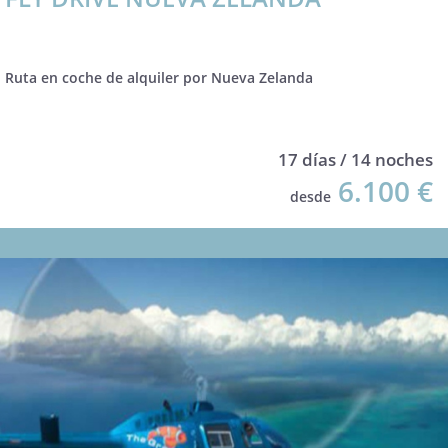
Ruta en coche de alquiler por Nueva Zelanda
17 días / 14 noches
6.100 €
desde