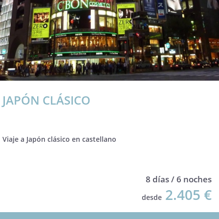
JAPÓN CLÁSICO
Viaje a Japón clásico en castellano
8 días / 6 noches
2.405 €
desde