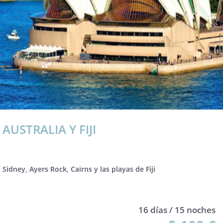
AUSTRALIA Y FIJI
Sidney, Ayers Rock, Cairns y las playas de Fiji
16 días / 15 noches