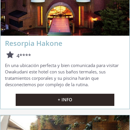
Resorpia Hakone
4****
En una ubicación perfecta y bien comunicada para visitar
Owakudani este hotel con sus baños termales, sus
tratamientos corporales y su piscina harán que
desconectemos por complejo de la rutina.
+ INFO