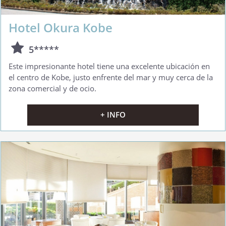
Hotel Okura Kobe
5*****
Este impresionante hotel tiene una excelente ubicación en
el centro de Kobe, justo enfrente del mar y muy cerca de la
zona comercial y de ocio.
+ INFO