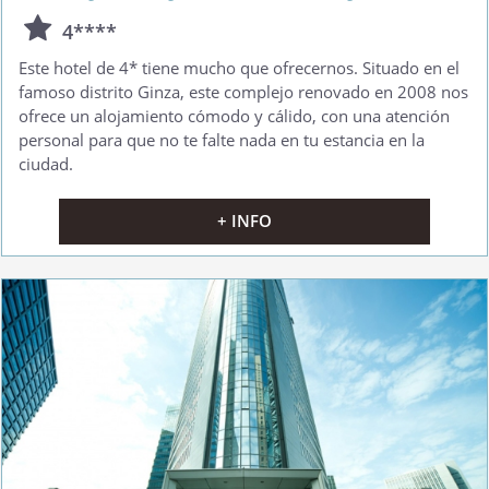
4****
Este hotel de 4* tiene mucho que ofrecernos. Situado en el
famoso distrito Ginza, este complejo renovado en 2008 nos
ofrece un alojamiento cómodo y cálido, con una atención
personal para que no te falte nada en tu estancia en la
ciudad.
+ INFO