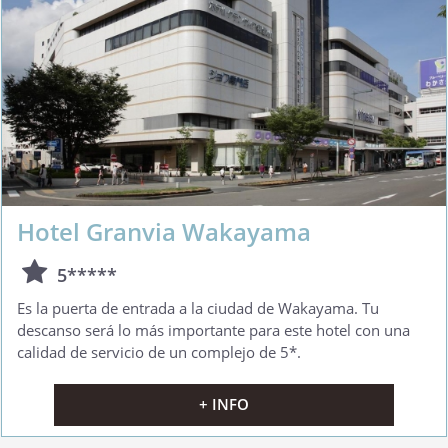
Hotel Granvia Wakayama
5*****
Es la puerta de entrada a la ciudad de Wakayama. Tu
descanso será lo más importante para este hotel con una
calidad de servicio de un complejo de 5*.
+ INFO