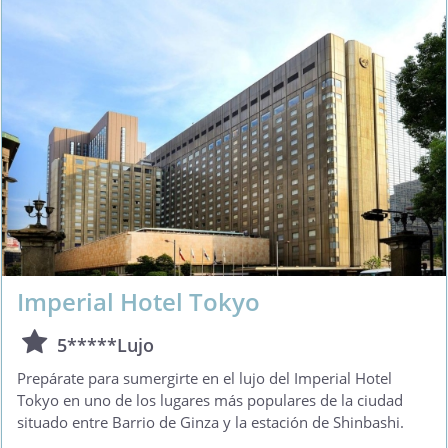
Imperial Hotel Tokyo
5*****Lujo
Prepárate para sumergirte en el lujo del Imperial Hotel
Tokyo en uno de los lugares más populares de la ciudad
situado entre Barrio de Ginza y la estación de Shinbashi.