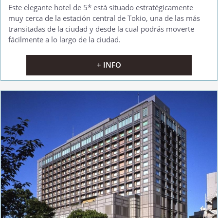
Este elegante hotel de 5* está situado estratégicamente
muy cerca de la estación central de Tokio, una de las más
transitadas de la ciudad y desde la cual podrás moverte
fácilmente a lo largo de la ciudad.
+ INFO