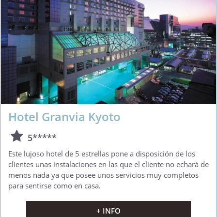
Hotel Granvia Kyoto
5*****
Este lujoso hotel de 5 estrellas pone a disposición de los
clientes unas instalaciones en las que el cliente no echará de
menos nada ya que posee unos servicios muy completos
para sentirse como en casa.
+ INFO