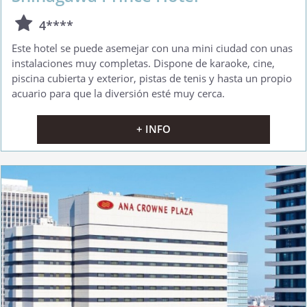
4****
Este hotel se puede asemejar con una mini ciudad con unas
instalaciones muy completas. Dispone de karaoke, cine,
piscina cubierta y exterior, pistas de tenis y hasta un propio
acuario para que la diversión esté muy cerca.
+ INFO