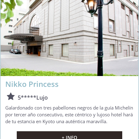
Nikko Princess
5*****Lujo
Galardonado con tres pabellones negros de la guía Michelín
por tercer año consecutivo, este céntrico y lujoso hotel hará
de tu estancia en Kyoto una auténtica maravilla.
+ INFO