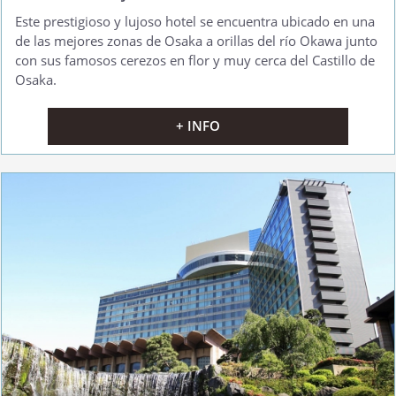
Este prestigioso y lujoso hotel se encuentra ubicado en una
de las mejores zonas de Osaka a orillas del río Okawa junto
con sus famosos cerezos en flor y muy cerca del Castillo de
Osaka.
+ INFO