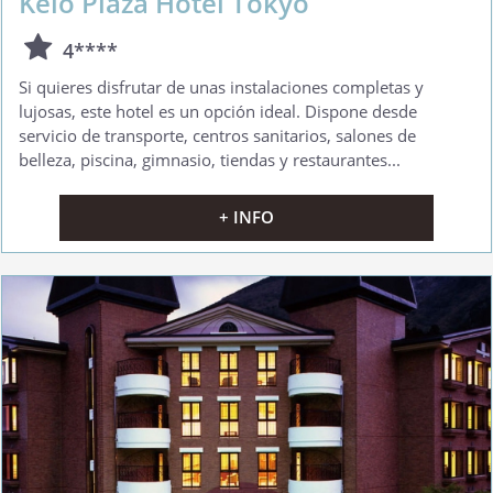
Keio Plaza Hotel Tokyo
4****
Si quieres disfrutar de unas instalaciones completas y
lujosas, este hotel es un opción ideal. Dispone desde
servicio de transporte, centros sanitarios, salones de
belleza, piscina, gimnasio, tiendas y restaurantes...
+ INFO