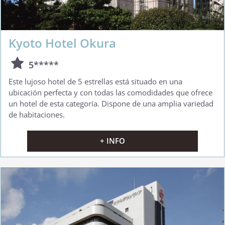
Kyoto Hotel Okura
5*****
Este lujoso hotel de 5 estrellas está situado en una
ubicación perfecta y con todas las comodidades que ofrece
un hotel de esta categoría. Dispone de una amplia variedad
de habitaciones.
+ INFO