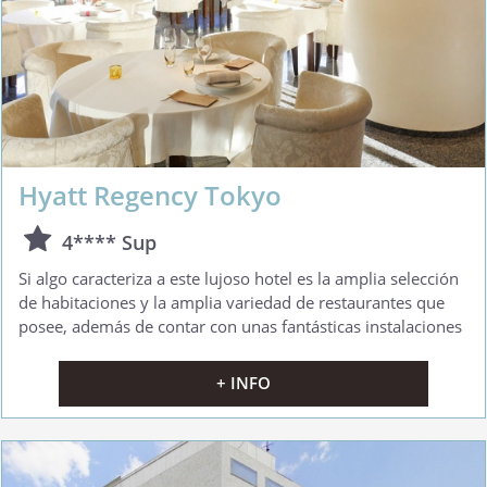
Hyatt Regency Tokyo
4**** Sup
Si algo caracteriza a este lujoso hotel es la amplia selección
de habitaciones y la amplia variedad de restaurantes que
posee, además de contar con unas fantásticas instalaciones
+ INFO