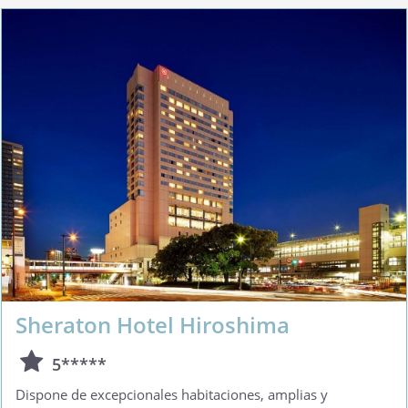
Sheraton Hotel Hiroshima
5*****
Dispone de excepcionales habitaciones, amplias y