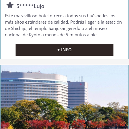
5*****Lujo
Este maravilloso hotel ofrece a todos sus huéspedes los
más altos estándares de calidad. Podrás llegar a la estación
de Shichijo, el templo Sanjusangen-do o a el museo
nacional de Kyoto a menos de 5 minutos a pie.
+ INFO