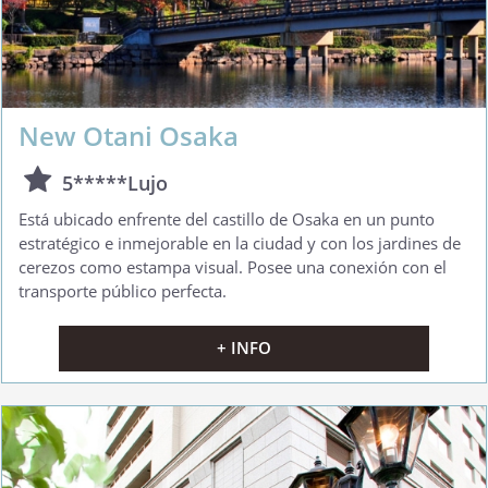
New Otani Osaka
5*****Lujo
Está ubicado enfrente del castillo de Osaka en un punto
estratégico e inmejorable en la ciudad y con los jardines de
cerezos como estampa visual. Posee una conexión con el
transporte público perfecta.
+ INFO