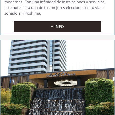
modernas. Con una infinidad de instalaciones y servicios,
este hotel será una de tus mejores elecciones en tu viaje
soñado a Hiroshima.
+ INFO