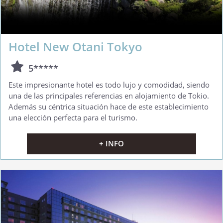
Hotel New Otani Tokyo
5*****
Este impresionante hotel es todo lujo y comodidad, siendo
una de las principales referencias en alojamiento de Tokio.
Además su céntrica situación hace de este establecimiento
una elección perfecta para el turismo.
+ INFO