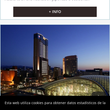
+ INFO
Esta web utiliza cookies para obtener datos estadísticos de la
Hotel Nikko Kanazawa