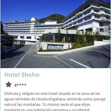
Hotel Shoho
4****
Disfruta y relájate en este hotel situado en la zona de las
aguas termales de Utsukushigahara, teniendo como paisaje
natural las montañas. Tú mismo serás el que elijas
instalarte en una habitación japonesa u occidental.