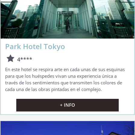
Park Hotel Tokyo
4****
En este hotel se respira arte en cada unas de sus esquinas
para que los huéspedes vivan una experiencia única a
través de los sentimientos que transmiten los colores de
cada una de las obras pintadas en el complejo.
+ INFO