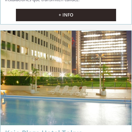
+ INFO