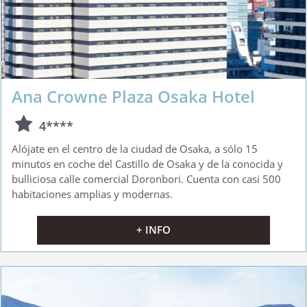
Ana Crowne Plaza Osaka Hotel
4****
Alójate en el centro de la ciudad de Osaka, a sólo 15
minutos en coche del Castillo de Osaka y de la conocida y
bulliciosa calle comercial Doronbori. Cuenta con casi 500
habitaciones amplias y modernas.
+ INFO