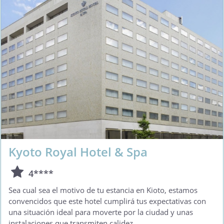
Kyoto Royal Hotel & Spa
4****
Sea cual sea el motivo de tu estancia en Kioto, estamos
convencidos que este hotel cumplirá tus expectativas con
una situación ideal para moverte por la ciudad y unas
instalaciones que transmiten calidez.