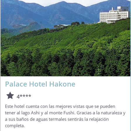
Palace Hotel Hakone
4****
Este hotel cuenta con las mejores vistas que se pueden
tener al lago Ashi y al monte Fushi. Gracias a la naturaleza y
a sus baños de aguas termales sentirás la relajación
completa.