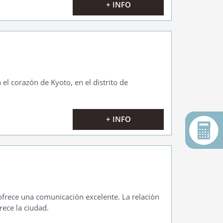
+ INFO
el corazón de Kyoto, en el distrito de
+ INFO
 ofrece una comunicación excelente. La relación
rece la ciudad.