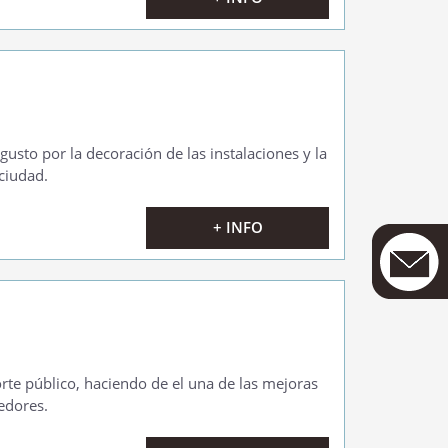
gusto por la decoración de las instalaciones y la
ciudad.
+ INFO
rte público, haciendo de el una de las mejoras
dedores.