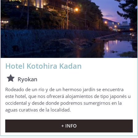
Hotel Kotohira Kadan
Ryokan
Rodeado de un río y de un hermoso jardín se encuentra
este hotel, que nos ofrecerá alojamientos de tipo japonés u
occidental y desde donde podremos sumergirnos en la
aguas curativas de la localidad.
+ INFO