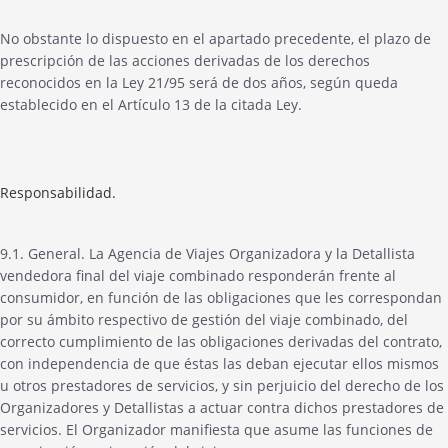
No obstante lo dispuesto en el apartado precedente, el plazo de
prescripción de las acciones derivadas de los derechos
reconocidos en la Ley 21/95 será de dos años, según queda
establecido en el Artículo 13 de la citada Ley.
Responsabilidad.
9.1. General. La Agencia de Viajes Organizadora y la Detallista
vendedora final del viaje combinado responderán frente al
consumidor, en función de las obligaciones que les correspondan
por su ámbito respectivo de gestión del viaje combinado, del
correcto cumplimiento de las obligaciones derivadas del contrato,
con independencia de que éstas las deban ejecutar ellos mismos
u otros prestadores de servicios, y sin perjuicio del derecho de los
Organizadores y Detallistas a actuar contra dichos prestadores de
servicios. El Organizador manifiesta que asume las funciones de