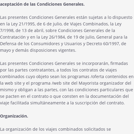
aceptación de las Condiciones Generales.
Las presentes Condiciones Generales están sujetas a lo dispuesto
en la Ley 21/1995, de 6 de julio, de Viajes Combinados, la Ley
7/1998, de 13 de abril, sobre Condiciones Generales de la
Contratación y en la Ley 26/1984, de 19 de julio, General para la
Defensa de los Consumidores y Usuarios y Decreto 60/1997, de
mayo y demás disposiciones vigentes.
Las presentes Condiciones Generales se incorporarán, firmadas
por las partes contratantes, a todos los contratos de viajes
combinados cuyo objeto sean los programas /oferta contenidos en
la web site y el programa /web site del Mayorista organizador del
mismo y obligan a las partes, con las condiciones particulares que
se pacten en el contrato o que consten en la documentación del
viaje facilitada simultáneamente a la suscripción del contrato.
Organización.
La organización de los viajes combinados solicitados se