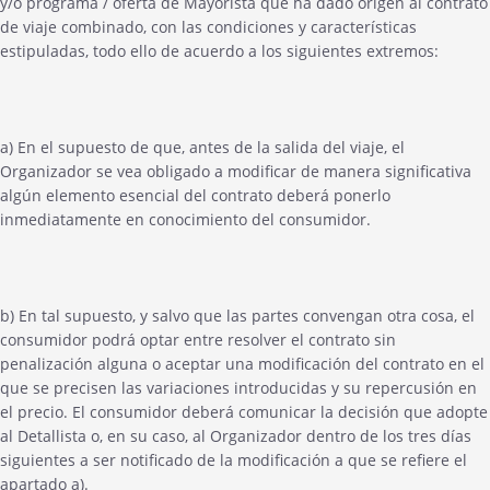
y/o programa / oferta de Mayorista que ha dado origen al contrato
de viaje combinado, con las condiciones y características
estipuladas, todo ello de acuerdo a los siguientes extremos:
a) En el supuesto de que, antes de la salida del viaje, el
Organizador se vea obligado a modificar de manera significativa
algún elemento esencial del contrato deberá ponerlo
inmediatamente en conocimiento del consumidor.
b) En tal supuesto, y salvo que las partes convengan otra cosa, el
consumidor podrá optar entre resolver el contrato sin
penalización alguna o aceptar una modificación del contrato en el
que se precisen las variaciones introducidas y su repercusión en
el precio. El consumidor deberá comunicar la decisión que adopte
al Detallista o, en su caso, al Organizador dentro de los tres días
siguientes a ser notificado de la modificación a que se refiere el
apartado a).