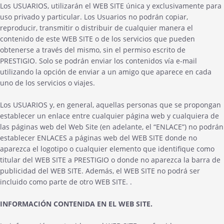
Los USUARIOS, utilizarán el WEB SITE única y exclusivamente para
uso privado y particular. Los Usuarios no podrán copiar,
reproducir, transmitir o distribuir de cualquier manera el
contenido de este WEB SITE o de los servicios que pueden
obtenerse a través del mismo, sin el permiso escrito de
PRESTIGIO. Solo se podrán enviar los contenidos vía e-mail
utilizando la opción de enviar a un amigo que aparece en cada
uno de los servicios o viajes.
Los USUARIOS y, en general, aquellas personas que se propongan
establecer un enlace entre cualquier página web y cualquiera de
las páginas web del Web Site (en adelante, el “ENLACE”) no podrán
establecer ENLACES a páginas web del WEB SITE donde no
aparezca el logotipo o cualquier elemento que identifique como
titular del WEB SITE a PRESTIGIO o donde no aparezca la barra de
publicidad del WEB SITE. Además, el WEB SITE no podrá ser
incluido como parte de otro WEB SITE. .
INFORMACIÓN CONTENIDA EN EL WEB SITE.