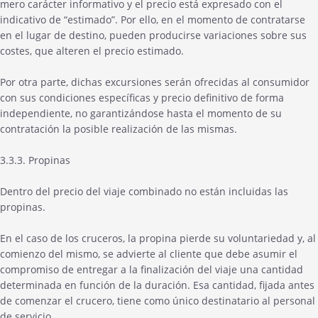
mero carácter informativo y el precio está expresado con el
indicativo de “estimado”. Por ello, en el momento de contratarse
en el lugar de destino, pueden producirse variaciones sobre sus
costes, que alteren el precio estimado.
Por otra parte, dichas excursiones serán ofrecidas al consumidor
con sus condiciones específicas y precio definitivo de forma
independiente, no garantizándose hasta el momento de su
contratación la posible realización de las mismas.
3.3.3. Propinas
Dentro del precio del viaje combinado no están incluidas las
propinas.
En el caso de los cruceros, la propina pierde su voluntariedad y, al
comienzo del mismo, se advierte al cliente que debe asumir el
compromiso de entregar a la finalización del viaje una cantidad
determinada en función de la duración. Esa cantidad, fijada antes
de comenzar el crucero, tiene como único destinatario al personal
de servicio.