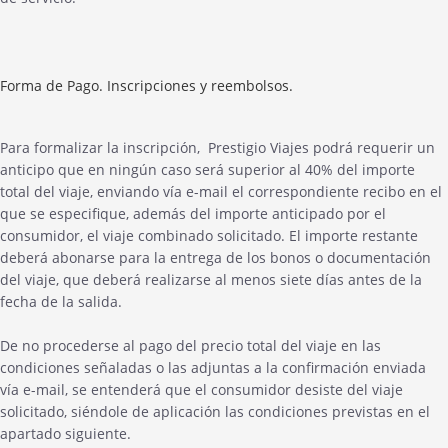
Forma de Pago. Inscripciones y reembolsos.
Para formalizar la inscripción, Prestigio Viajes podrá requerir un
anticipo que en ningún caso será superior al 40% del importe
total del viaje, enviando vía e-mail el correspondiente recibo en el
que se especifique, además del importe anticipado por el
consumidor, el viaje combinado solicitado. El importe restante
deberá abonarse para la entrega de los bonos o documentación
del viaje, que deberá realizarse al menos siete días antes de la
fecha de la salida.
De no procederse al pago del precio total del viaje en las
condiciones señaladas o las adjuntas a la confirmación enviada
vía e-mail, se entenderá que el consumidor desiste del viaje
solicitado, siéndole de aplicación las condiciones previstas en el
apartado siguiente.