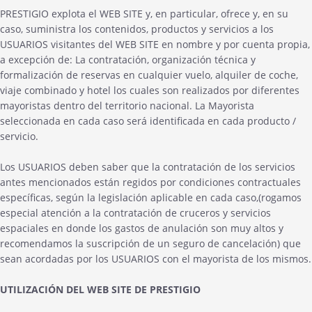
PRESTIGIO explota el WEB SITE y, en particular, ofrece y, en su
caso, suministra los contenidos, productos y servicios a los
USUARIOS visitantes del WEB SITE en nombre y por cuenta propia,
a excepción de: La contratación, organización técnica y
formalización de reservas en cualquier vuelo, alquiler de coche,
viaje combinado y hotel los cuales son realizados por diferentes
mayoristas dentro del territorio nacional. La Mayorista
seleccionada en cada caso será identificada en cada producto /
servicio.
Los USUARIOS deben saber que la contratación de los servicios
antes mencionados están regidos por condiciones contractuales
específicas, según la legislación aplicable en cada caso,(rogamos
especial atención a la contratación de cruceros y servicios
espaciales en donde los gastos de anulación son muy altos y
recomendamos la suscripción de un seguro de cancelación) que
sean acordadas por los USUARIOS con el mayorista de los mismos.
UTILIZACIÓN DEL WEB SITE DE PRESTIGIO