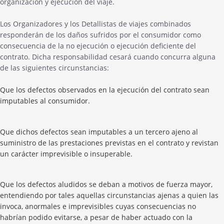
organización y ejecución del viaje.
Los Organizadores y los Detallistas de viajes combinados
responderán de los daños sufridos por el consumidor como
consecuencia de la no ejecución o ejecución deficiente del
contrato. Dicha responsabilidad cesará cuando concurra alguna
de las siguientes circunstancias:
Que los defectos observados en la ejecución del contrato sean
imputables al consumidor.
Que dichos defectos sean imputables a un tercero ajeno al
suministro de las prestaciones previstas en el contrato y revistan
un carácter imprevisible o insuperable.
Que los defectos aludidos se deban a motivos de fuerza mayor,
entendiendo por tales aquellas circunstancias ajenas a quien las
invoca, anormales e imprevisibles cuyas consecuencias no
habrían podido evitarse, a pesar de haber actuado con la