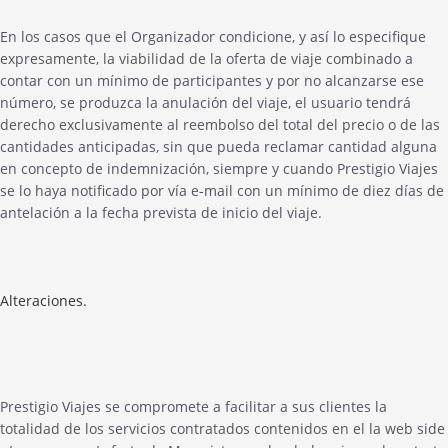
En los casos que el Organizador condicione, y así lo especifique
expresamente, la viabilidad de la oferta de viaje combinado a
contar con un mínimo de participantes y por no alcanzarse ese
número, se produzca la anulación del viaje, el usuario tendrá
derecho exclusivamente al reembolso del total del precio o de las
cantidades anticipadas, sin que pueda reclamar cantidad alguna
en concepto de indemnización, siempre y cuando Prestigio Viajes
se lo haya notificado por vía e-mail con un mínimo de diez días de
antelación a la fecha prevista de inicio del viaje.
Alteraciones.
Prestigio Viajes se compromete a facilitar a sus clientes la
totalidad de los servicios contratados contenidos en el la web side