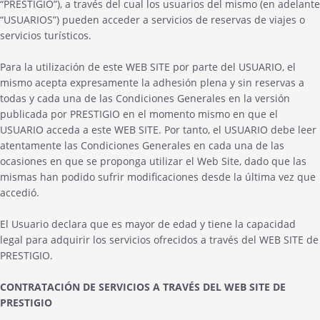
“PRESTIGIO”), a través del cual los usuarios del mismo (en adelante
“USUARIOS”) pueden acceder a servicios de reservas de viajes o
servicios turísticos.
Para la utilización de este WEB SITE por parte del USUARIO, el
mismo acepta expresamente la adhesión plena y sin reservas a
todas y cada una de las Condiciones Generales en la versión
publicada por PRESTIGIO en el momento mismo en que el
USUARIO acceda a este WEB SITE. Por tanto, el USUARIO debe leer
atentamente las Condiciones Generales en cada una de las
ocasiones en que se proponga utilizar el Web Site, dado que las
mismas han podido sufrir modificaciones desde la última vez que
accedió.
El Usuario declara que es mayor de edad y tiene la capacidad
legal para adquirir los servicios ofrecidos a través del WEB SITE de
PRESTIGIO.
CONTRATACIÓN DE SERVICIOS A TRAVÉS DEL WEB SITE DE
PRESTIGIO