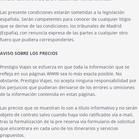
Las presente condiciones estarán sometidas a la legislación
española. Serán competentes para conocer de cualquier litigio
que se derive de las condiciones, los tribunales de Madrid
(España), con renuncia expresa de las partes a cualquier otro
fuero que pudiera corresponderles.
AVISO SOBRE LOS PRECIOS
Prestigio Viajes se esfuerza en que toda la información que se
refleja en sus páginas WWW sea lo más exacta posible. No
obstante, Prestigio Viajes, no acepta ninguna responsabilidad por
los perjuicios que pudieran derivarse de los errores u omisiones
de la información contenida en estas páginas.
Las precios que se muestran lo son a título informativo y no serán
objeto de contrato salvo cuando haya sido ratificados vía e-mail,
tras la formalización de la pre reserva vía formulario de solicitud
que encontrara en cada uno de los itinerarios y servicios
propuestos.