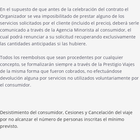
En el supuesto de que antes de la celebración del contrato el
Organizador se vea imposibilitado de prestar alguno de los
servicios solicitados por el cliente (incluido el precio), deberá serle
comunicado a través de la Agencia Minorista al consumidor, el
cual podrá renunciar a su solicitud recuperando exclusivamente
las cantidades anticipadas si las hubiere.
Todos los reembolsos que sean procedentes por cualquier
concepto, se formalizarán siempre a través de la Prestigio Viajes
de la misma forma que fueron cobrados, no efectuándose
devolución alguna por servicios no utilizados voluntariamente por
el consumidor.
Desistimiento del consumidor, Cesiones y Cancelación del viaje
por no alcanzar el número de personas inscritas el mínimo
previsto.