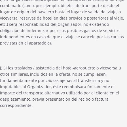
combinado (como, por ejemplo, billetes de transporte desde el
lugar de origen del pasajero hasta el lugar de salida del viaje, o
viceversa, reservas de hotel en días previos o posteriores al viaje,
etc.) será responsabilidad del Organizador, no existiendo
obligación de indemnizar por esos posibles gastos de servicios
independientes en caso de que el viaje se cancele por las causas
previstas en el apartado e).
j) Si los traslados / asistencia del hotel-aeropuerto o viceversa u
otros similares, incluidos en la oferta, no se cumpliesen,
fundamentalmente por causas ajenas al transferista y no
imputables al Organizador, éste reembolsará únicamente el
importe del transporte alternativo utilizado por el cliente en el
desplazamiento, previa presentación del recibo o factura
correspondiente.