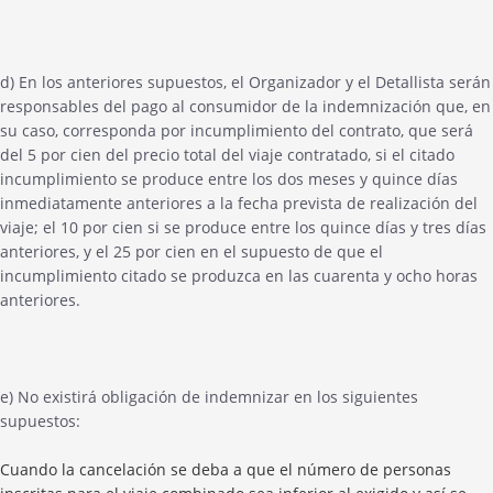
d) En los anteriores supuestos, el Organizador y el Detallista serán
responsables del pago al consumidor de la indemnización que, en
su caso, corresponda por incumplimiento del contrato, que será
del 5 por cien del precio total del viaje contratado, si el citado
incumplimiento se produce entre los dos meses y quince días
inmediatamente anteriores a la fecha prevista de realización del
viaje; el 10 por cien si se produce entre los quince días y tres días
anteriores, y el 25 por cien en el supuesto de que el
incumplimiento citado se produzca en las cuarenta y ocho horas
anteriores.
e) No existirá obligación de indemnizar en los siguientes
supuestos:
Cuando la cancelación se deba a que el número de personas