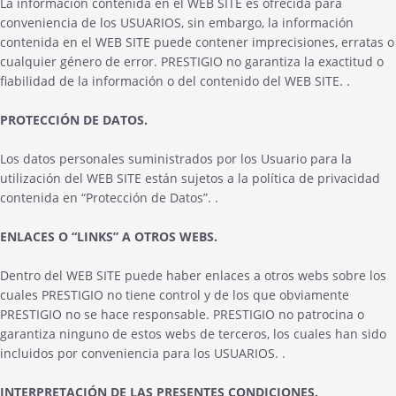
La información contenida en el WEB SITE es ofrecida para
conveniencia de los USUARIOS, sin embargo, la información
contenida en el WEB SITE puede contener imprecisiones, erratas o
cualquier género de error. PRESTIGIO no garantiza la exactitud o
fiabilidad de la información o del contenido del WEB SITE. .
PROTECCIÓN DE DATOS.
Los datos personales suministrados por los Usuario para la
utilización del WEB SITE están sujetos a la política de privacidad
contenida en “Protección de Datos”. .
ENLACES O “LINKS” A OTROS WEBS.
Dentro del WEB SITE puede haber enlaces a otros webs sobre los
cuales PRESTIGIO no tiene control y de los que obviamente
PRESTIGIO no se hace responsable. PRESTIGIO no patrocina o
garantiza ninguno de estos webs de terceros, los cuales han sido
incluidos por conveniencia para los USUARIOS. .
INTERPRETACIÓN DE LAS PRESENTES CONDICIONES.