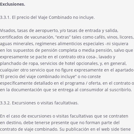
Exclusiones.
3.3.1. El precio del Viaje Combinado no incluye.
Visados, tasas de aeropuerto, y/o tasas de entrada y salida,
certificados de vacunación, “extras” tales como cafés, vinos, licores,
aguas minerales, regímenes alimenticios especiales -ni siquiera
en los supuestos de pensión completa o media pensión, salvo que
expresamente se pacte en el contrato otra cosa-, lavado y
planchado de ropa, servicios de hotel opcionales, y, en general,
cualquier otro servicio que no figure expresamente en el apartado
‘El precio del viaje combinado incluye” o no conste
específicamente detallado en el programa / oferta, en el contrato o
en la documentación que se entrega al consumidor al suscribirlo.
3.3.2. Excursiones o visitas facultativas.
En el caso de excursiones o visitas facultativas que se contraten
en destino, debe tenerse presente que no forman parte del
contrato de viaje combinado. Su publicación en el web side tiene