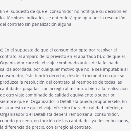
En el supuesto de que el consumidor no notifique su decisión en
los términos indicados, se entenderá que opta por la resolución
del contrato sin penalización alguna.
c) En el supuesto de que el consumidor opte por resolver el
contrato, al amparo de lo previsto en el apartado b), o de que el
Organizador cancele el viaje combinado antes de la fecha de
salida acordada, por cualquier motivo que no le sea imputable al
consumidor, éste tendrá derecho, desde el momento en que se
produzca la resolución del contrato, al reembolso de todas las
cantidades pagadas, con arreglo al mismo, o bien a la realización
de otro viaje combinado de calidad equivalente o superior,
siempre que el Organizador o Detallista pueda proponérselo. En
el supuesto de que el viaje ofrecido fuera de calidad inferior, el
Organizador o el Detallista deberá rembolsar al consumidor,
cuando proceda, en función de las cantidades ya desembolsadas,
la diferencia de precio, con arreglo al contrato.