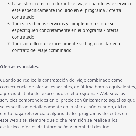
La asistencia técnica durante el viaje, cuando este servicio
esté específicamente incluido en el programa / oferta
contratado.
Todos los demás servicios y complementos que se
especifiquen concretamente en el programa / oferta
contratado.
Todo aquello que expresamente se haga constar en el
contrato del viaje combinado.
Ofertas especiales.
Cuando se realice la contratación del viaje combinado como
consecuencia de ofertas especiales, de última hora o equivalentes,
a precio distinto del expresado en el programa / Web site, los
servicios comprendidos en el precio son únicamente aquellos que
se especifican detalladamente en la oferta, aún cuando, dicha
oferta haga referencia a alguno de los programas descritos en
este web site, siempre que dicha remisión se realice a los
exclusivos efectos de información general del destino.