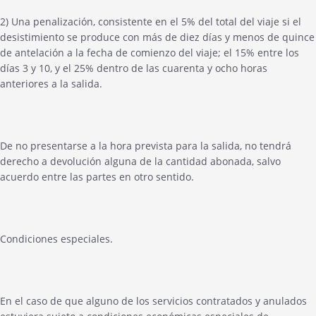
2) Una penalización, consistente en el 5% del total del viaje si el
desistimiento se produce con más de diez días y menos de quince
de antelación a la fecha de comienzo del viaje; el 15% entre los
días 3 y 10, y el 25% dentro de las cuarenta y ocho horas
anteriores a la salida.
De no presentarse a la hora prevista para la salida, no tendrá
derecho a devolución alguna de la cantidad abonada, salvo
acuerdo entre las partes en otro sentido.
Condiciones especiales.
En el caso de que alguno de los servicios contratados y anulados