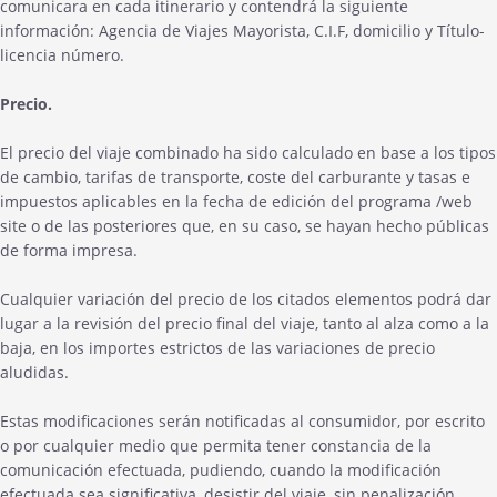
comunicara en cada itinerario y contendrá la siguiente
información: Agencia de Viajes Mayorista, C.I.F, domicilio y Título-
licencia número.
Precio.
El precio del viaje combinado ha sido calculado en base a los tipos
de cambio, tarifas de transporte, coste del carburante y tasas e
impuestos aplicables en la fecha de edición del programa /web
site o de las posteriores que, en su caso, se hayan hecho públicas
de forma impresa.
Cualquier variación del precio de los citados elementos podrá dar
lugar a la revisión del precio final del viaje, tanto al alza como a la
baja, en los importes estrictos de las variaciones de precio
aludidas.
Estas modificaciones serán notificadas al consumidor, por escrito
o por cualquier medio que permita tener constancia de la
comunicación efectuada, pudiendo, cuando la modificación
efectuada sea significativa, desistir del viaje, sin penalización