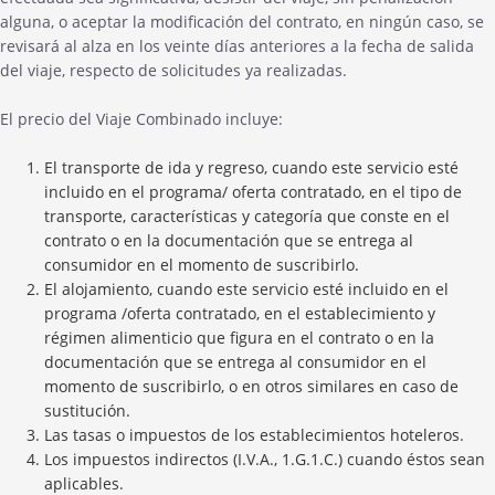
alguna, o aceptar la modificación del contrato, en ningún caso, se
revisará al alza en los veinte días anteriores a la fecha de salida
del viaje, respecto de solicitudes ya realizadas.
El precio del Viaje Combinado incluye:
El transporte de ida y regreso, cuando este servicio esté
incluido en el programa/ oferta contratado, en el tipo de
transporte, características y categoría que conste en el
contrato o en la documentación que se entrega al
consumidor en el momento de suscribirlo.
El alojamiento, cuando este servicio esté incluido en el
programa /oferta contratado, en el establecimiento y
régimen alimenticio que figura en el contrato o en la
documentación que se entrega al consumidor en el
momento de suscribirlo, o en otros similares en caso de
sustitución.
Las tasas o impuestos de los establecimientos hoteleros.
Los impuestos indirectos (I.V.A., 1.G.1.C.) cuando éstos sean
aplicables.