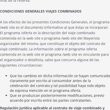
final de la reserva.
CONDICIONES GENERALES VIAJES COMBINADOS
A los efectos de las presentes Condiciones Generales, el programa
/web site es el documento informativo al que éstas se incorporan.
El programa /oferta es la descripción del viaje combinado
contenida en la web site o programa /web site del Mayorista
organizador del mismo, que constituye el objeto del contrato de
viaje combinado. La información sobre el programa /oferta
contenida en la web site el programa /web site es vinculante para
el organizador o detallista, salvo que concurra alguna de las
siguientes circunstancias:
Que los cambios en dicha información se hayan comunicado
claramente por escrito al consumidor antes de la
celebración del contrato y tal posibilidad haya sido objeto
de expresa mención en el programa oferta.
Que se produzcan posteriormente modificaciones, previo
acuerdo por escrito entre las partes contratantes.
Regulación jurídica aplicable al contrato de viaje combinado y