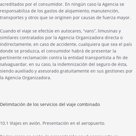
acreditados por el consumidor. En ningún caso la Agencia se
responsabiliza de los gastos de alojamiento, manutención,
transportes y otros que se originen por causas de fuerza mayor.
Cuando el viaje se efectúe en autocares, “vans”, limusinas y
similares contratados por la Agencia Organizadora directa o
indirectamente, en caso de accidente, cualquiera que sea el país
donde se produzca, el consumidor habrá de presentar la
pertinente reclamación contra la entidad transportista a fin de
salvaguardar, en su caso, la indemnización del seguro de ésta,
siendo auxiliado y asesorado gratuitamente en sus gestiones por
la Agencia Organizadora.
Delimitación de los servicios del viaje combinado
10.1 Viajes en avión. Presentación en el aeropuerto.