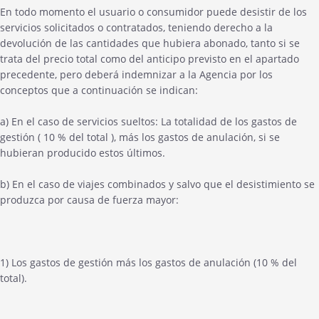
En todo momento el usuario o consumidor puede desistir de los
servicios solicitados o contratados, teniendo derecho a la
devolución de las cantidades que hubiera abonado, tanto si se
trata del precio total como del anticipo previsto en el apartado
precedente, pero deberá indemnizar a la Agencia por los
conceptos que a continuación se indican:
a) En el caso de servicios sueltos: La totalidad de los gastos de
gestión ( 10 % del total ), más los gastos de anulación, si se
hubieran producido estos últimos.
b) En el caso de viajes combinados y salvo que el desistimiento se
produzca por causa de fuerza mayor:
1) Los gastos de gestión más los gastos de anulación (10 % del
total).