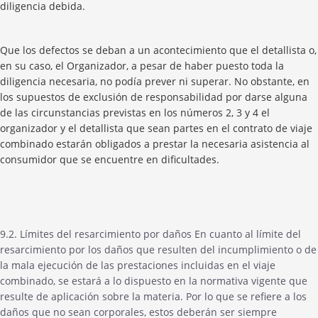
diligencia debida.
Que los defectos se deban a un acontecimiento que el detallista o,
en su caso, el Organizador, a pesar de haber puesto toda la
diligencia necesaria, no podía prever ni superar. No obstante, en
los supuestos de exclusión de responsabilidad por darse alguna
de las circunstancias previstas en los números 2, 3 y 4 el
organizador y el detallista que sean partes en el contrato de viaje
combinado estarán obligados a prestar la necesaria asistencia al
consumidor que se encuentre en dificultades.
9.2. Límites del resarcimiento por daños En cuanto al límite del
resarcimiento por los daños que resulten del incumplimiento o de
la mala ejecución de las prestaciones incluidas en el viaje
combinado, se estará a lo dispuesto en la normativa vigente que
resulte de aplicación sobre la materia. Por lo que se refiere a los
daños que no sean corporales, estos deberán ser siempre