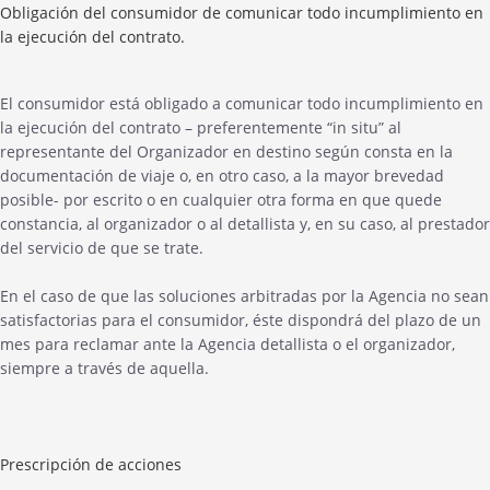
Obligación del consumidor de comunicar todo incumplimiento en
la ejecución del contrato.
El consumidor está obligado a comunicar todo incumplimiento en
la ejecución del contrato – preferentemente “in situ” al
representante del Organizador en destino según consta en la
documentación de viaje o, en otro caso, a la mayor brevedad
posible- por escrito o en cualquier otra forma en que quede
constancia, al organizador o al detallista y, en su caso, al prestador
del servicio de que se trate.
En el caso de que las soluciones arbitradas por la Agencia no sean
satisfactorias para el consumidor, éste dispondrá del plazo de un
mes para reclamar ante la Agencia detallista o el organizador,
siempre a través de aquella.
Prescripción de acciones