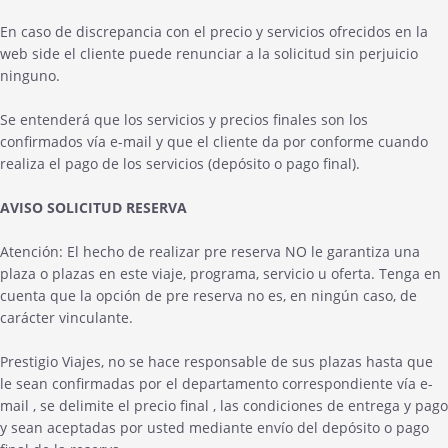
En caso de discrepancia con el precio y servicios ofrecidos en la
web side el cliente puede renunciar a la solicitud sin perjuicio
ninguno.
Se entenderá que los servicios y precios finales son los
confirmados vía e-mail y que el cliente da por conforme cuando
realiza el pago de los servicios (depósito o pago final).
AVISO SOLICITUD RESERVA
Atención: El hecho de realizar pre reserva NO le garantiza una
plaza o plazas en este viaje, programa, servicio u oferta. Tenga en
cuenta que la opción de pre reserva no es, en ningún caso, de
carácter vinculante.
Prestigio Viajes, no se hace responsable de sus plazas hasta que
le sean confirmadas por el departamento correspondiente vía e-
mail , se delimite el precio final , las condiciones de entrega y pago
y sean aceptadas por usted mediante envío del depósito o pago