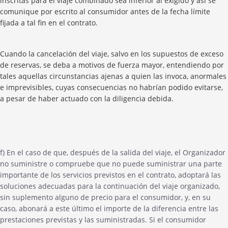
inscritas para el viaje combinado sea inferior al exigido y así se
comunique por escrito al consumidor antes de la fecha límite
fijada a tal fin en el contrato.
Cuando la cancelación del viaje, salvo en los supuestos de exceso
de reservas, se deba a motivos de fuerza mayor, entendiendo por
tales aquellas circunstancias ajenas a quien las invoca, anormales
e imprevisibles, cuyas consecuencias no habrían podido evitarse,
a pesar de haber actuado con la diligencia debida.
f) En el caso de que, después de la salida del viaje, el Organizador
no suministre o compruebe que no puede suministrar una parte
importante de los servicios previstos en el contrato, adoptará las
soluciones adecuadas para la continuación del viaje organizado,
sin suplemento alguno de precio para el consumidor, y, en su
caso, abonará a este último el importe de la diferencia entre las
prestaciones previstas y las suministradas. Si el consumidor