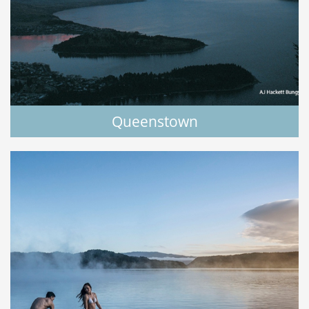
Queenstown