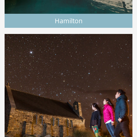
Hamilton