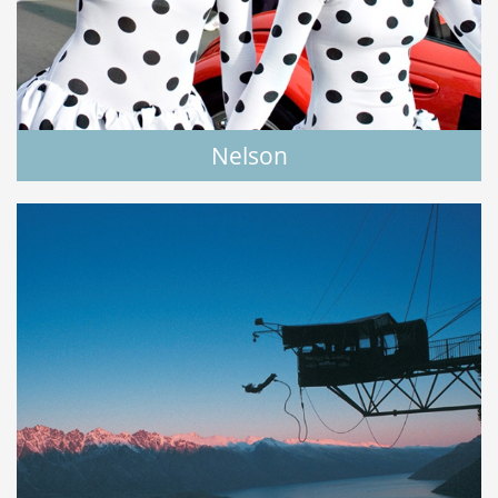
Nelson