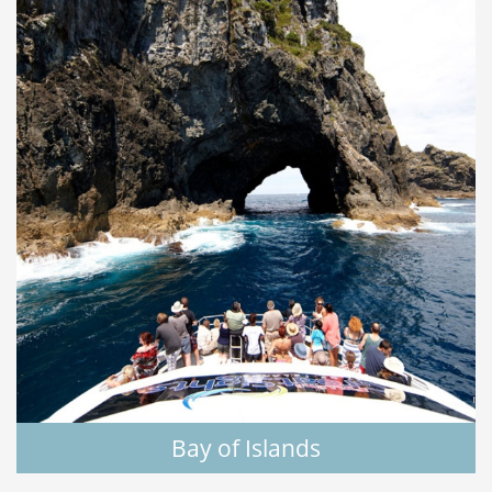
Bay of Islands