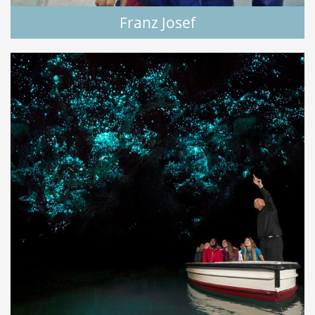
Franz Josef