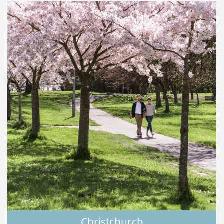
Christchurch