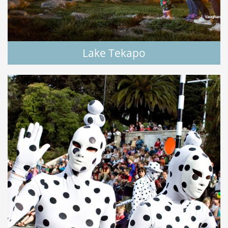
Lake Tekapo