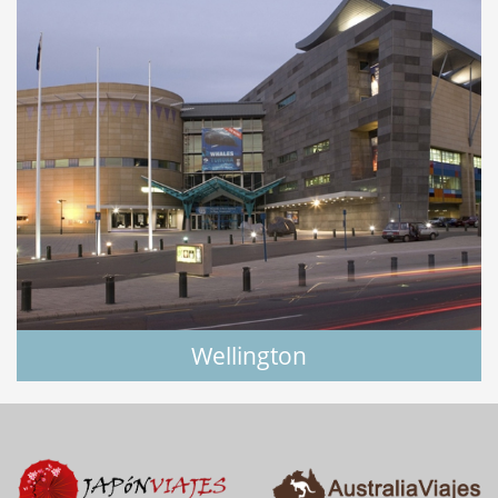
Wellington