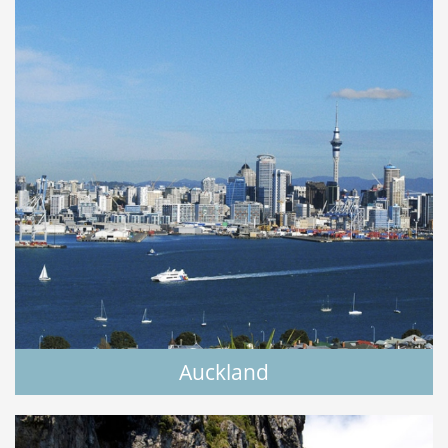
Auckland