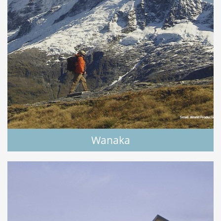
Wanaka