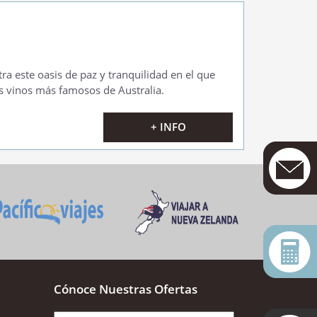
a este oasis de paz y tranquilidad en el que
s vinos más famosos de Australia.
+ INFO
Cónoce Nuestras Ofertas