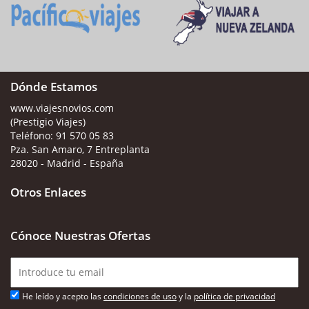
Dónde Estamos
www.viajesnovios.com
(Prestigio Viajes)
Teléfono:
91 570 05 83
Pza. San Amaro, 7 Entreplanta
28020 - Madrid - España
Otros Enlaces
Cónoce Nuestras Ofertas
He leído y acepto las
condiciones de uso
y la
política de privacidad