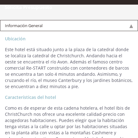
Solicita Presupuesto
Información General
Ubicación
Este hotel está situado junto a la plaza de la catedral donde
se localiza la catedral de Christchurch. Andando hacia el
oeste se encuentra el río Avon. Además el famoso centro
comercial Re-START construido con contenedores de barcos
se encuentra a tan solo 4 minutos andando. Asimismo, y
cruzando el río, el museo Canterbury y los jardines botánicos,
se encuentran a diez minutos a pie.
Características del hotel
Como es de esperar de esta cadena hotelera, el hotel Ibis de
ChristChurch nos ofrece una excelente calidad-precio con
acogedoras habitaciones. Puedes elegir que la habitación
tenga vistas a la calle u optar por las habitaciones situadas
en la planta alta con vistas a la montañas Cashmere y