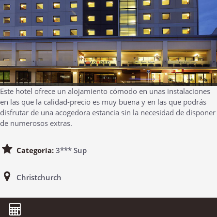
Este hotel ofrece un alojamiento cómodo en unas instalaciones
en las que la calidad-precio es muy buena y en las que podrás
disfrutar de una acogedora estancia sin la necesidad de disponer
de numerosos extras.
Categoría:
3*** Sup
Christchurch