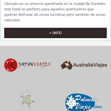
Ubicado en un entorno ajardinado en la ciudad de Dunedin,
este hotel es perfecto para aquellos aventureros que
quieran disfrutar de zonas turísticas pero también de zonas
naturales.
+ INFO