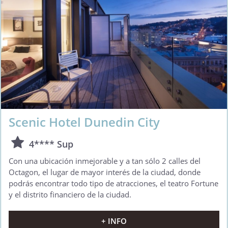
Scenic Hotel Dunedin City
4**** Sup
Con una ubicación inmejorable y a tan sólo 2 calles del
Octagon, el lugar de mayor interés de la ciudad, donde
podrás encontrar todo tipo de atracciones, el teatro Fortune
y el distrito financiero de la ciudad.
+ INFO