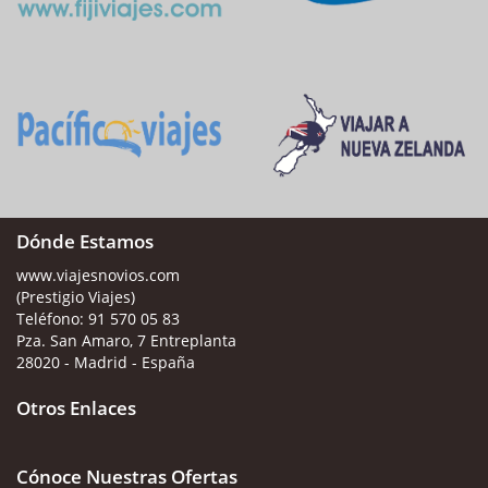
Dónde Estamos
www.viajesnovios.com
(Prestigio Viajes)
Teléfono:
91 570 05 83
Pza. San Amaro, 7 Entreplanta
28020 - Madrid - España
Otros Enlaces
Cónoce Nuestras Ofertas