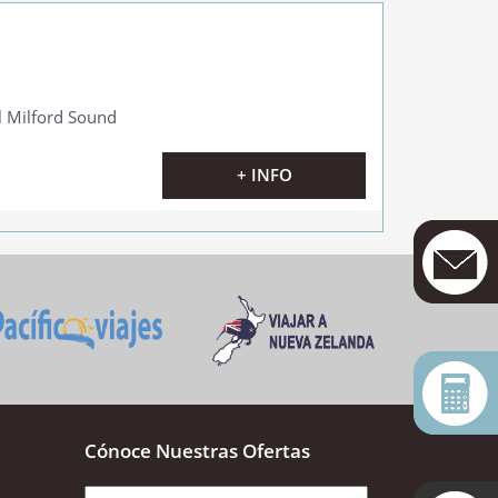
 el Milford Sound
+ INFO
Cónoce Nuestras Ofertas