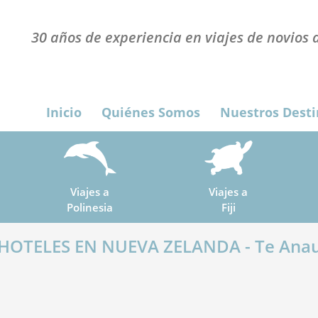
30 años de experiencia en viajes de novios a
Inicio
Quiénes Somos
Nuestros Desti
Viajes a
Viajes a
Polinesia
Fiji
HOTELES EN NUEVA ZELANDA - Te Ana