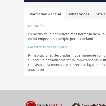
Información General
Habitaciones
Instal
Ubicación
En medio de la naturaleza más hermosa de Nueva 
Podrá empezar su periplo por el Fiorland
Características del hotel
94 habitaciones decoradas modernamente con ca
su hotel le permitirá visitar la impresionante vi
con vistas a la montaña y al precioso lago. Podrá 
anochecer