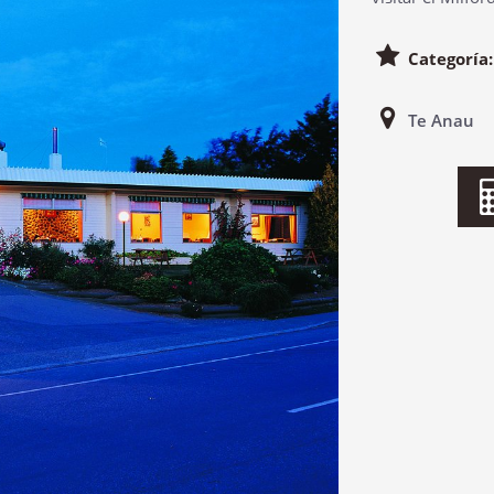
Categoría
Te Anau