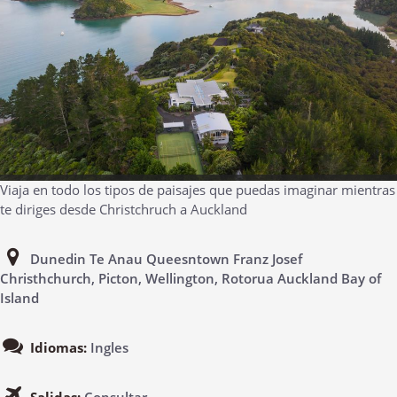
Viaja en todo los tipos de paisajes que puedas imaginar mientras
te diriges desde Christchruch a Auckland
Dunedin Te Anau Queesntown Franz Josef
Christhchurch, Picton, Wellington, Rotorua Auckland Bay of
Island
Idiomas:
Ingles