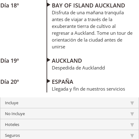
Día 18º
BAY OF ISLAND AUCKLAND
Disfruta de una mañana tranquila
antes de viajar a través de la
exuberante tierra de cultivo al
regresar a Auckland. Tome un tour de
orientación de la ciudad antes de
unirse
Día 19º
AUCKLAND
Despedida de Aucklandd
Día 20º
ESPAÑA
Llegada y fín de nuestros servicios
Incluye
No Incluye
Hoteles
Seguros