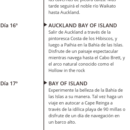
tarde seguirá el noble río Waikato
hasta Auckland.
Día 16º
AUCKLAND BAY OF ISLAND
Salir de Auckland a través de la
pintoresca Costa de los Hibiscos, y
luego a Paihia en la Bahía de las Islas.
Disfrute de un paisaje espectacular
mientras navega hasta el Cabo Brett, y
el arco natural conocido como el
Hollow in the rock
Día 17º
BAY OF ISLAND
Experimente la belleza de la Bahía de
las Islas a su manera. Tal vez haga un
viaje en autocar a Cape Reinga a
través de la idílica playa de 90 millas o
disfrute de un día de navegación en
un barco alto.