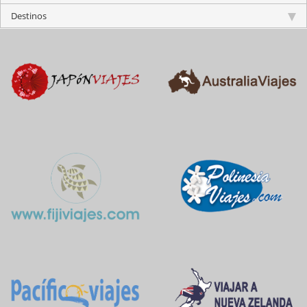
Destinos